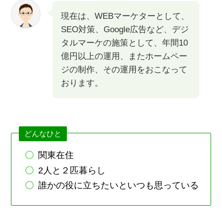
現在は、WEBマーケターとして、
SEO対策、Google広告など、デジ
タルマーケの施策として、年間10
億円以上の運用、またホームペー
ジの制作、その運用をおこなって
おります。
どんなひと
関東在住
2人と２匹暮らし
誰かの役に立ちたいといつも思っている