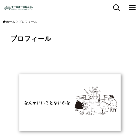
ホーム
プロフィール
プロフィール