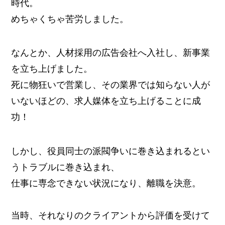
時代。
めちゃくちゃ苦労しました。
なんとか、人材採用の広告会社へ入社し、新事業
を立ち上げました。
死に物狂いで営業し、その業界では知らない人が
いないほどの、求人媒体を立ち上げることに成
功！
しかし、役員同士の派閥争いに巻き込まれるとい
うトラブルに巻き込まれ、
仕事に専念できない状況になり、離職を決意。
当時、それなりのクライアントから評価を受けて