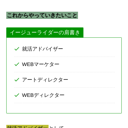
これからやっていきたいこと
イージューライダーの肩書き
就活アドバイザー
WEBマーケター
アートディレクター
WEBディレクター