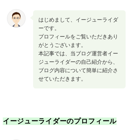
はじめまして、イージューライダ
ーです。
プロフィールをご覧いただきあり
がとうございます。
本記事では、当ブログ運営者イー
ジューライダーの自己紹介から、
ブログ内容について簡単に紹介さ
せていただきます。
イージューライダーのプロフィール