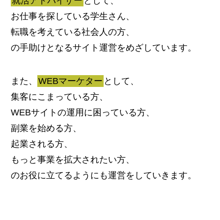
就活アドバイザー
として、
お仕事を探している学生さん、
転職を考えている社会人の方、
の手助けとなるサイト運営をめざしています。
また、
WEBマーケター
として、
集客にこまっている方、
WEBサイトの運用に困っている方、
副業を始める方、
起業される方、
もっと事業を拡大されたい方、
のお役に立てるようにも運営をしていきます。