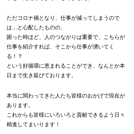
ただコロナ禍となり、仕事が減ってしまうので
は…と心配したものの、
困った時ほど、人のつながりは重要で、こちらが
仕事を紹介すれば、そこから仕事が湧いてく
る！？
という好循環に恵まれることができ、なんとか本
日まで生き延びております。
本当に関わってきた人たち皆様のおかげで現在が
あります。
これからも皆様にいろいろと貢献できるよう日々
精進してまいります！