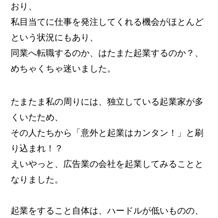
おり、
私目当てに仕事を発注してくれる機会がほとんど
という状況にもあり、
同業へ転職するのか、はたまた起業するのか？、
めちゃくちゃ迷いました。
たまたま私の周りには、独立している起業家が多
くいたため、
その人たちから「意外と起業はカンタン！」と刷
り込まれ！？
えいやっと、広告業の会社を起業してみることと
なりました。
起業をすること自体は、ハードルが低いものの、