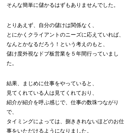
そんな簡単に儲かるはずもありませんでした。
とりあえず、自分の儲けは関係なく、
とにかくクライアントのニーズに応えていれば、
なんとかなるだろう！という考えのもと、
儲け度外視なドブ板営業を５年間行っていまし
た。
結果、まじめに仕事をやっていると、
見てくれている人は見てくれており、
紹介が紹介を呼ぶ感じで、仕事の数珠つながり
で、
タイミングによっては、捌ききれないほどのお仕
事をいただけるようになりました。