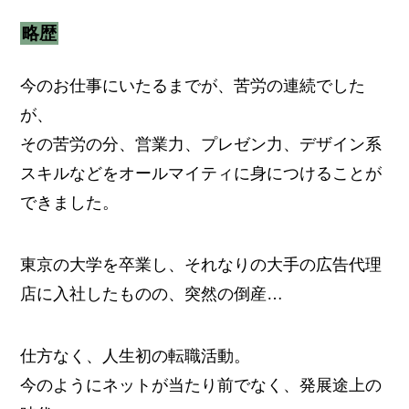
略歴
今のお仕事にいたるまでが、苦労の連続でした
が、
その苦労の分、営業力、プレゼン力、デザイン系
スキルなどをオールマイティに身につけることが
できました。
東京の大学を卒業し、それなりの大手の広告代理
店に入社したものの、突然の倒産…
仕方なく、人生初の転職活動。
今のようにネットが当たり前でなく、発展途上の