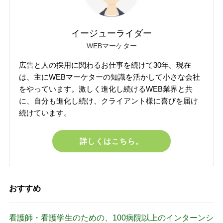
イージューライダー
WEBマーケター
広告と人の採用に関わるお仕事を続けて30年。現在
は、主にWEBマーケターの知識を活かして小さな会社
をやっています。激しく進化し続けるWEB業界と共
に、自分も進化し続け、クライアント様に喜びを届け
続けています。
詳しくはこちら。
おすすめ
看護師・看護学生のための、100病院以上のインターンシ