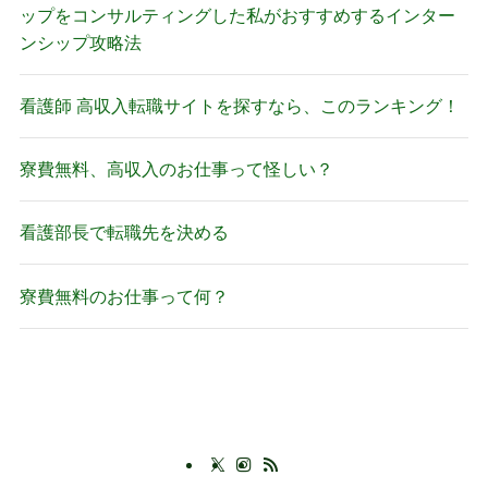
ップをコンサルティングした私がおすすめするインター
ンシップ攻略法
看護師 高収入転職サイトを探すなら、このランキング！
寮費無料、高収入のお仕事って怪しい？
看護部長で転職先を決める
寮費無料のお仕事って何？