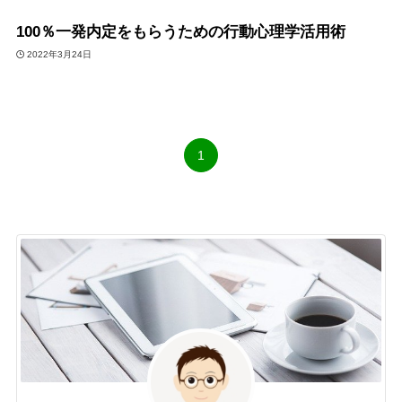
100％一発内定をもらうための行動心理学活用術
2022年3月24日
1